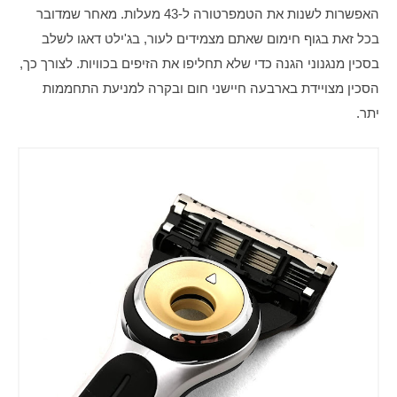
האפשרות לשנות את הטמפרטורה ל-43 מעלות. מאחר שמדובר 
בכל זאת בגוף חימום שאתם מצמידים לעור, בג'ילט דאגו לשלב 
בסכין מנגנוני הגנה כדי שלא תחליפו את הזיפים בכוויות. לצורך כך, 
הסכין מצויידת בארבעה חיישני חום ובקרה למניעת התחממות 
יתר.