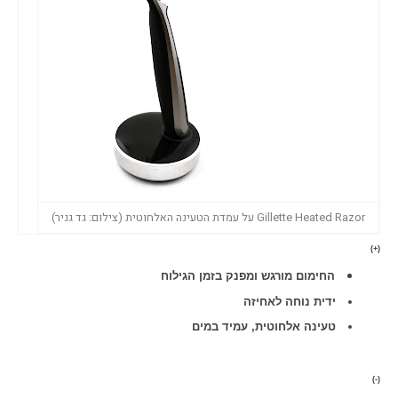
Gillette Heated Razor על עמדת הטעינה האלחוטית (צילום: גד גניר)
(+)
החימום מורגש ומפנק בזמן הגילוח
ידית נוחה לאחיזה
טעינה אלחוטית, עמיד במים
(-)