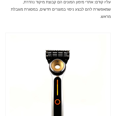
עליו קודם: אתרי מימון המונים הם קבוצת מיקוד נהדרת, 
שמאפשרת להם לבצע ניסוי במוצרים חדשים, במסגרת מוגבלת 
מראש.