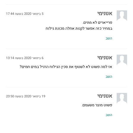
אנונימי
5 בינואר 2020 בשעה 17:44
פרייארים לא מתים.
במחיר כזה אפשר לקנות אחלה מכונת גילוח
השב
אנונימי
6 בינואר 2020 בשעה 13:14
אז למה פשוט לא לשטוף את סכין הגילוח הרגיל במים חמים?
השב
אנונימי
19 בינואר 2020 בשעה 23:50
פשוט מוצר משעמם.
השב