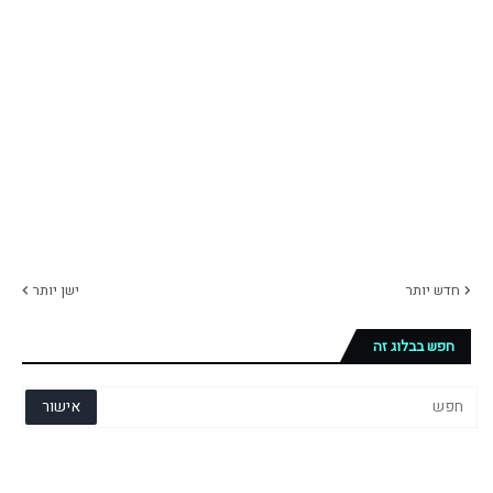
חדש יותר
ישן יותר
חפש בבלוג זה