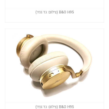
B&O H95 (צילום: גד גניר)
B&O H95 (צילום: גד גניר)