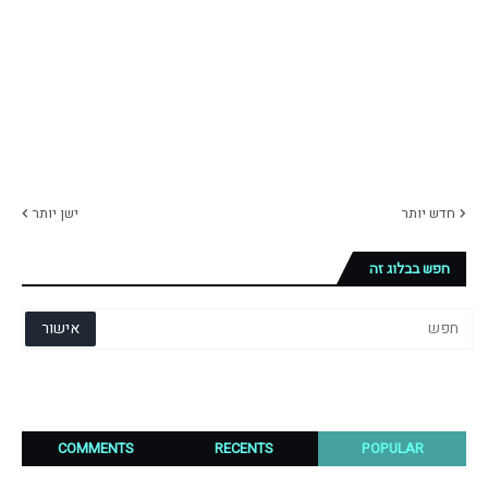
חדש יותר
ישן יותר
חפש בבלוג זה
COMMENTS
RECENTS
POPULAR