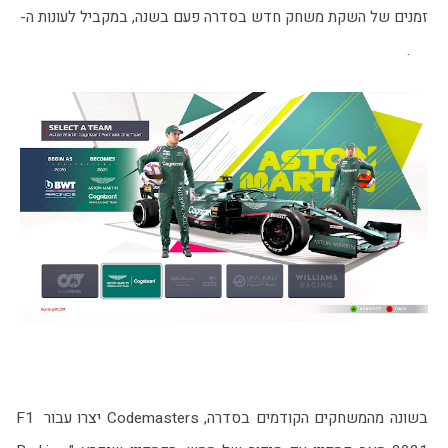
זמנים של השקת משחק חדש בסדרה פעם בשנה, במקביל לעונות ה-
F1. 
בשונה מהמשחקים הקודמים בסדרה, Codemasters יצרו עבור F1 