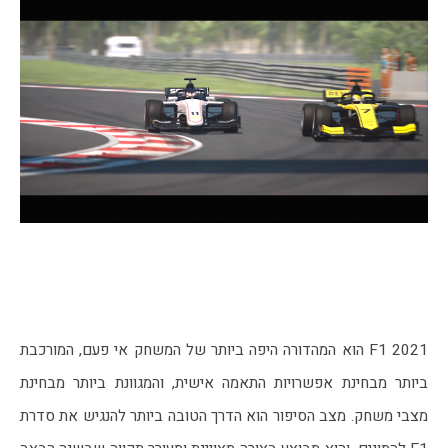
F1 2021 הוא המהדורה היפה ביותר של המשחק אי פעם, המורכבת 
ביותר מבחינת אפשרויות התאמה אישית, והמגוונת ביותר מבחינת 
מצבי משחק. מצב הסיפור הוא הדרך הטובה ביותר להנגיש את סדרת 