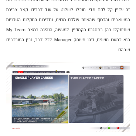
זה עדיין קל לכם מדי, תוכלו לשלוט על עוד דברים: קצב צבירת 
המשאבים והכסף שהצוות שלכם מרויח, ותדירות התקלות הטכניות 
שתיתקלו בהן במסגרת הקמפיין. למעשה, הנהיגה במצב My Team 
היא כמעט משנית, וזהו משחק Manager לכל דבר, ובין המורכבים 
שבהם. 