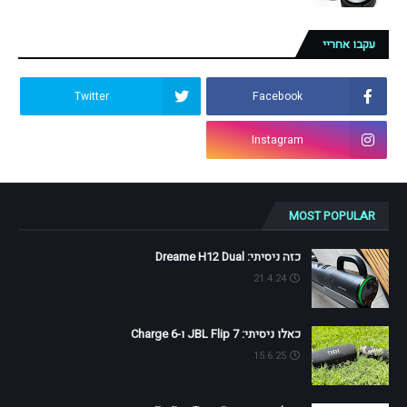
עקבו אחריי
Twitter
Facebook
Instagram
MOST POPULAR
כזה ניסיתי: Dreame H12 Dual
21.4.24
כאלו ניסיתי: JBL Flip 7 ו-Charge 6
15.6.25