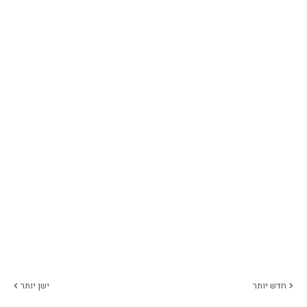
חדש יותר
ישן יותר