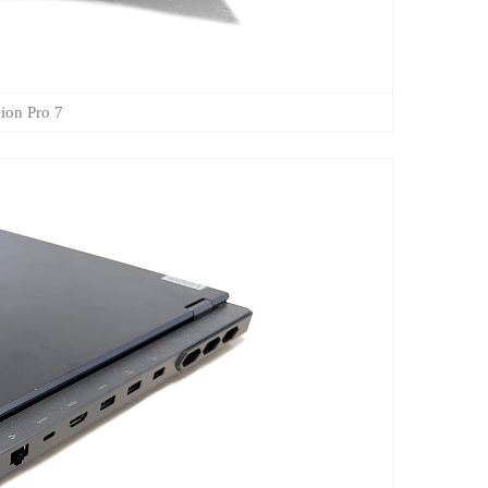
ovo Legion Pro 7