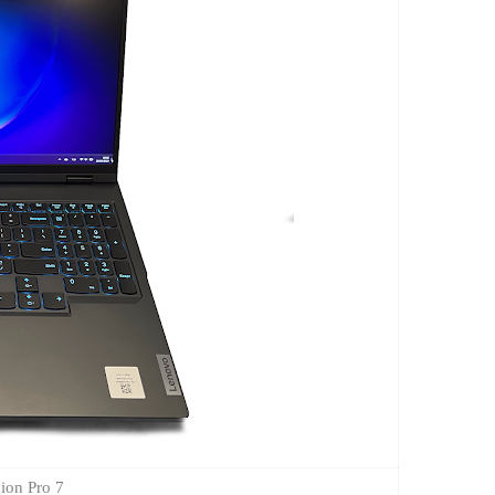
ovo Legion Pro 7