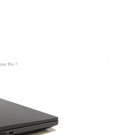
ovo Legion Pro 7