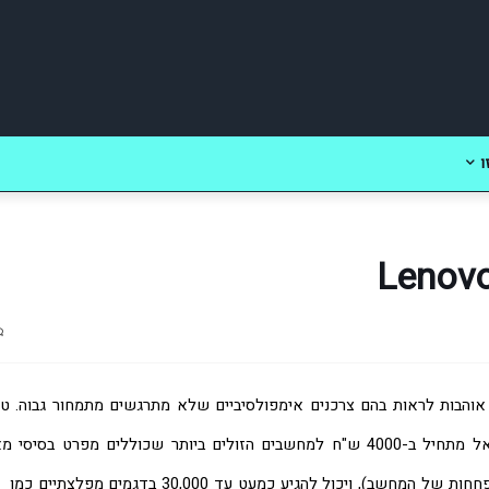
ו
 ויכול להגיע כמעט עד 30,000 בדגמים מפלצתיים כמו 