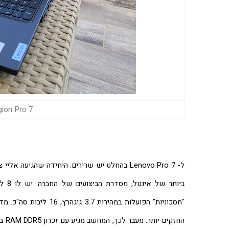
novo Legion Pro 7