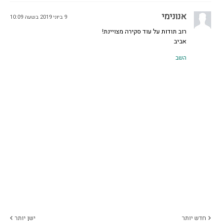
אנונימי
9 ביוני 2019 בשעה 10:09
רוב תודות על עוד סקירה מצויינת!
אביב
השב
חדש יותר
ישן יותר