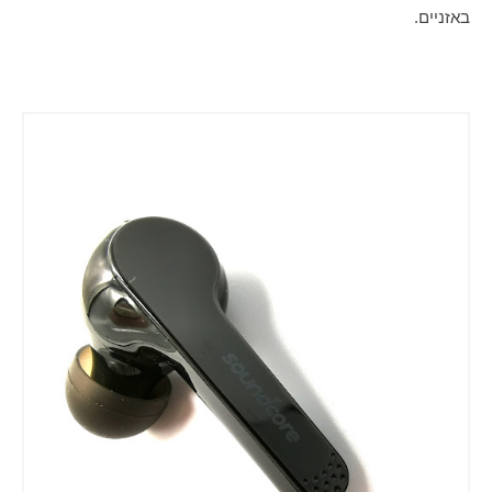
באזניים. 