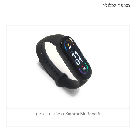
מצופה לכלול?
Xiaomi Mi Band 6 (צילום: גד גניר)