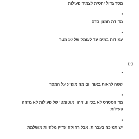
מסך גדול יחסית לצמיד פעילות
מדידת חמצן בדם
עמידות במים עד לעומק של 50 מטר
(-)
קשה לראות באור יום מה מופיע על המסך
מד הסטרס לא בכיוון, זיהוי אוטומטי של פעילות לא מזהה 
פעילות
יש תמיכה בעברית, אבל רחוקה עדיין מלהיות מושלמת