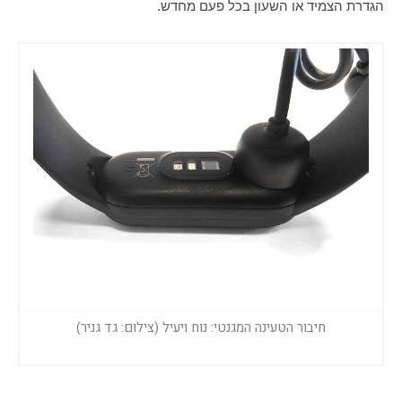
הגדרת הצמיד או השעון בכל פעם מחדש. 
חיבור הטעינה המגנטי: נוח ויעיל (צילום: גד גניר)