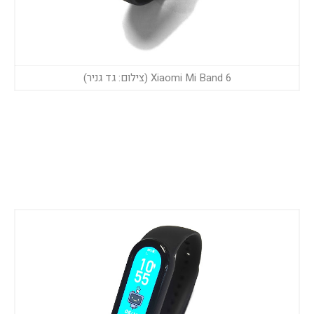
Xiaomi Mi Band 6 (צילום: גד גניר)