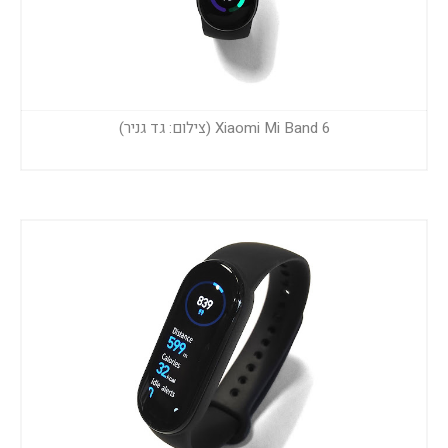
Xiaomi Mi Band 6 (צילום: גד גניר)