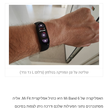
שליטה על נגן המוזיקה בטלפון (צילום:L גד גניר)
האפליקציה של Mi Band 6 היא כרגיל אפליקציית Mi Fit. אליה 
מסתנכרנים נתוני הפעילות שלכם ודרכה ניתן לצפות בסיכום 