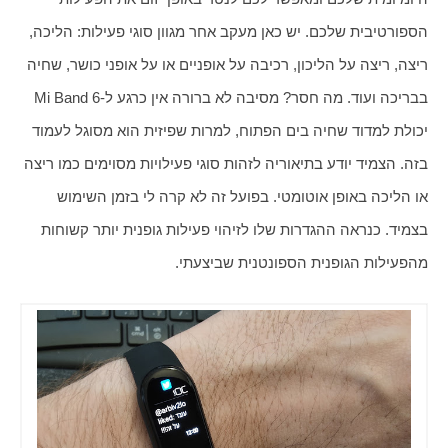
הספורטיבית שלכם. יש כאן מעקב אחר מגוון סוגי פעילות: הליכה, 
ריצה, ריצה על הליכון, רכיבה על אופניים או על אופני כושר, שחיה 
בבריכה ועוד. מה חסר? מסיבה לא ברורה אין כרגע ל-Mi Band 6 
יכולת למדוד שחיה בים הפתוח, למרות שפיזית הוא מסוגל לעמוד 
בזה. הצמיד יודע בתיאוריה לזהות סוגי פעילויות מסוימים כמו ריצה 
או הליכה באופן אוטומטי. בפועל זה לא קרה לי בזמן השימוש 
בצמיד. כנראה ההגדרות שלו לזיהוי פעילות גופנית יותר קשוחות 
מהפעילות הגופנית הספונטנית שביצעתי. 