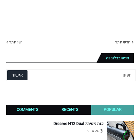
חדש יותר
ישן יותר
חפש בבלוג זה
COMMENTS
RECENTS
POPULAR
כזה ניסיתי: Dreame H12 Dual
21.4.24