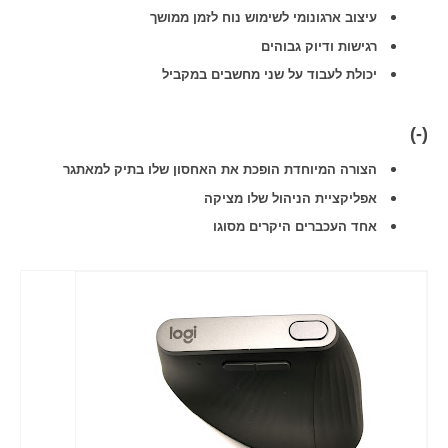
עיצוב ארגונומי לשימוש נוח לזמן ממושך
רגישות ודיוק גבוהים
יכולת לעבוד על שני מחשבים במקביל
(-)
הצורה המיוחדת הופכת את האחסון שלו בתיק למאתגר
אפליקציית הניהול שלו מציקה
אחד העכברים היקרים מסוגו