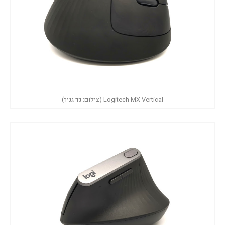
Logitech MX Vertical (צילום: גד גניר)