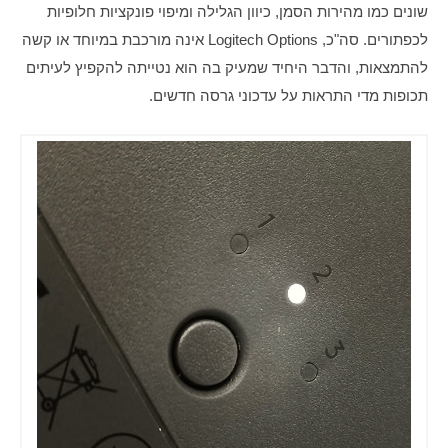
שונים כמו מהירות הסמן, כיוון הגלילה ומיפוי פונקציות חלופיות 
לכפתורים. סה"כ, Logitech Options אינה מורכבת במיוחד או קשה 
להתמצאות, והדבר היחיד שמעיק בה הוא נטייתה להקפיץ לעיתים 
תכופות מדי התראות על עדכוני גרסה חדשים.